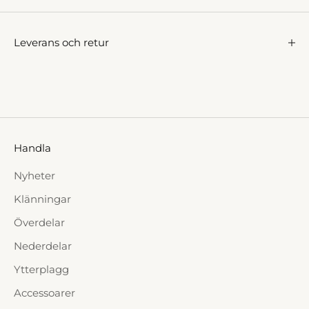
Leverans och retur
Handla
Nyheter
Klänningar
Överdelar
Nederdelar
Ytterplagg
Accessoarer