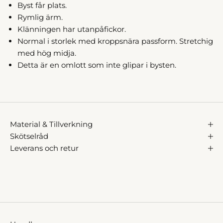
Byst får plats.
Rymlig ärm.
Klänningen har utanpåfickor.
Normal i storlek med kroppsnära passform. Stretchig
med hög midja.
Detta är en omlott som inte glipar i bysten.
Material & Tillverkning
Skötselråd
Leverans och retur