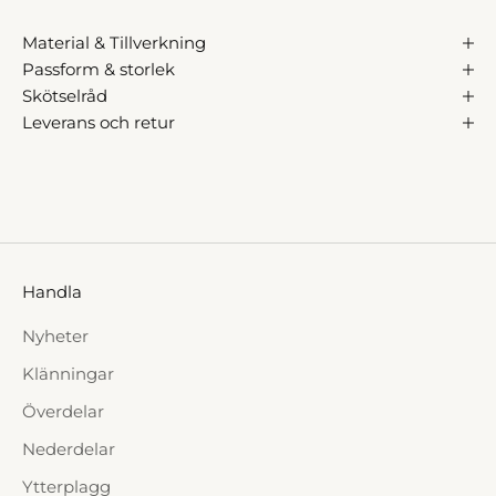
Material & Tillverkning
Passform & storlek
Skötselråd
Leverans och retur
Handla
Nyheter
Klänningar
Överdelar
Nederdelar
Ytterplagg